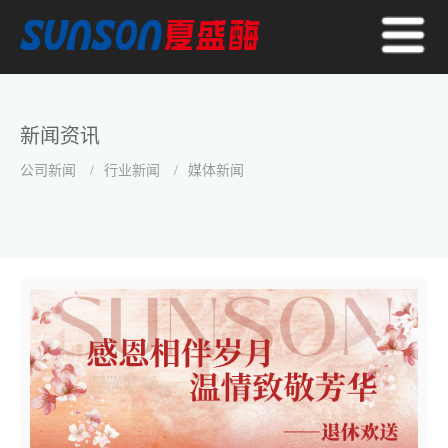
新闻资讯
公司新闻
行业新闻
媒体新闻