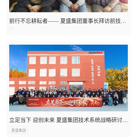
前行不忘耕耘者—— 夏盛集团董事长拜访前技术顾问崔福绵教授及其夫人
立足当下 迎创未来 夏盛集团技术系统战略研讨会成功举办
夏盛集团