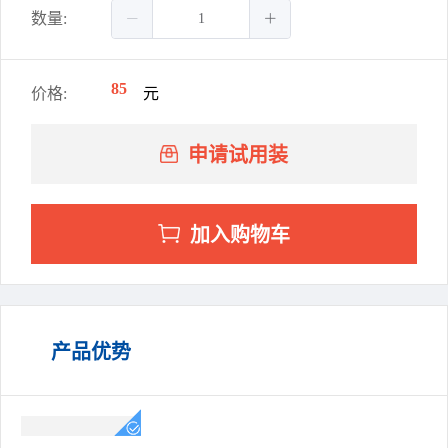
数量:
85
价格:
元
申请试用装
加入购物车
产品优势