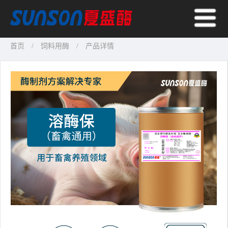
首页
饲料用酶
产品详情