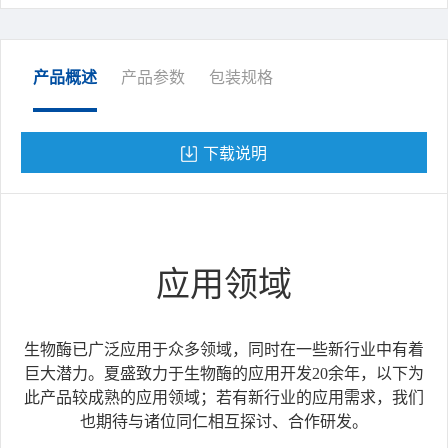
产品概述
产品参数
包装规格
下载说明
应用领域
生物酶已广泛应用于众多领域，同时在一些新行业中有着
巨大潜力。夏盛致力于生物酶的应用开发20余年，以下为
此产品较成熟的应用领域；若有新行业的应用需求，我们
也期待与诸位同仁相互探讨、合作研发。