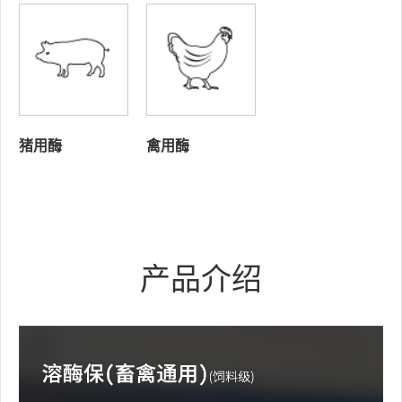
猪用酶
禽用酶
产品介绍