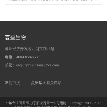
家暂时告别了日常工作的节奏，用半天的时间完成了一次“能
量重启”。
夏盛生物
沧州经济开发区九河东路16号
电话：400-6858-553
邮箱：enquiry@sunsonzymes.com
友情链接：
夏盛集团相关电话
29年专注研发 致力于解决行业专业化用酶！Copyright 2013 - 2017