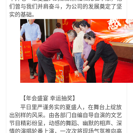
们曾与我们并肩奋斗，为公司的发展奠定了坚
实的基础。
【
年会盛宴
幸运抽奖】
平日里严谨务实的夏盛人，在舞台上绽放
出别样的风采。由各部门自编自导自演的文艺
节目精彩纷呈，动感的舞蹈、幽默的相声、深
情的演唱轮番上演，一次次将现场气氛推向高