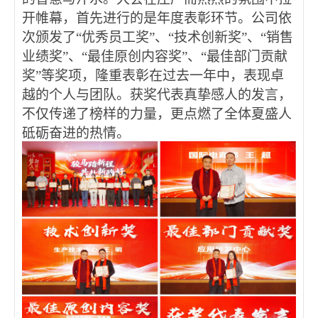
开帷幕，首先进行的是年度表彰环节。公司依
次颁发了“优秀员工奖”、“技术创新奖”、“销售
业绩奖”、“最佳原创内容奖”、“最佳部门贡献
奖”等奖项，隆重表彰在过去一年中，表现卓
越的个人与团队。获奖代表真挚感人的发言，
不仅
传递了榜样的力量，更点燃了全体夏盛人
砥砺奋进的热情。