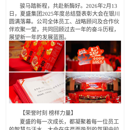
骏马踏新程，共赴新酶好。2026年2月13
日，夏盛集团2025年度总结暨表彰大会在银川
圆满落幕。公司全体员工、战略顾问及合作伙
伴欢聚一堂，共同回顾过去一年的奋斗历程，
展望新一年的发展蓝图。
【荣誉时刻 榜样力量】
夏盛的每一次成长，都凝聚
着
每一位员工
的智慧与汗水。大会在庄严而热烈的氛围中拉